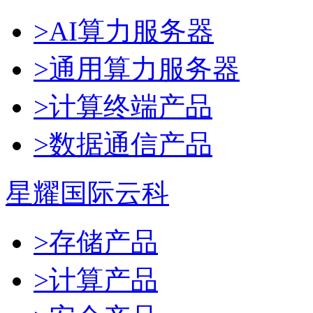
>AI算力服务器
>通用算力服务器
>计算终端产品
>数据通信产品
星耀国际云科
>存储产品
>计算产品