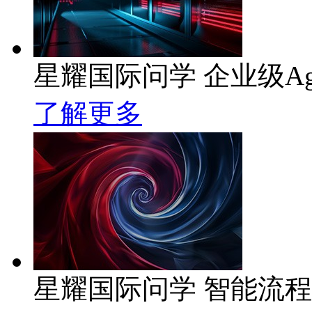
星耀国际问学 企业级Ag
了解更多
星耀国际问学 智能流