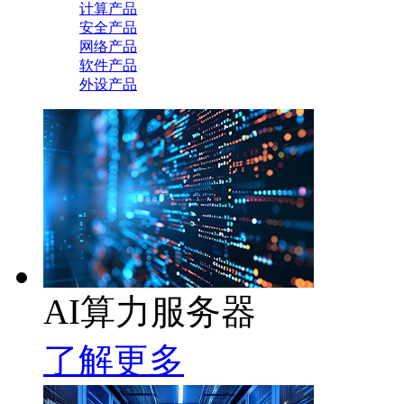
计算产品
安全产品
网络产品
软件产品
外设产品
AI算力服务器
了解更多