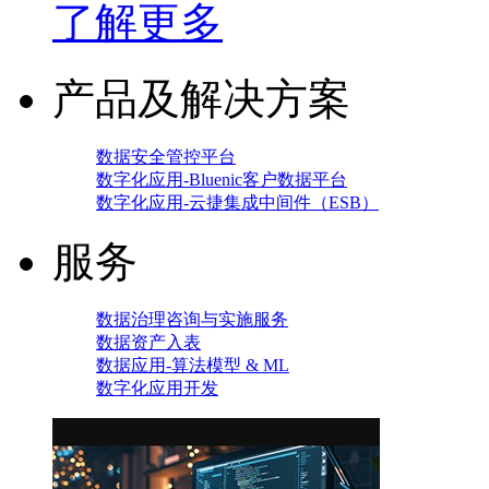
了解更多
产品及解决方案
数据安全管控平台
数字化应用-Bluenic客户数据平台
数字化应用-云捷集成中间件（ESB）
服务
数据治理咨询与实施服务
数据资产入表
数据应用-算法模型 & ML
数字化应用开发