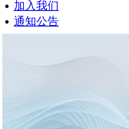
加入我们
通知公告