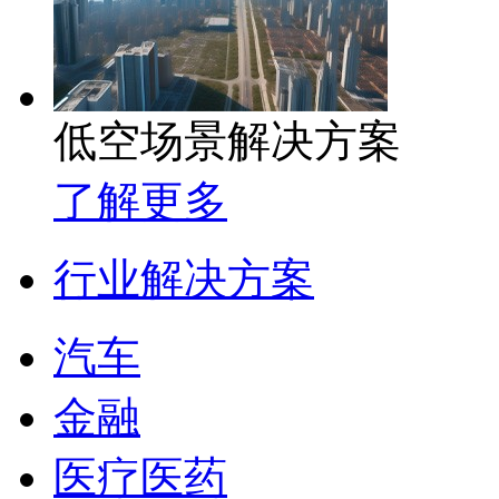
低空场景解决方案
了解更多
行业解决方案
汽车
金融
医疗医药