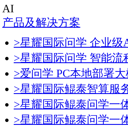
AI
产品及解决方案
>星耀国际问学 企业级A
>星耀国际问学 智能流
>爱问学 PC本地部署
>星耀国际鲲泰智算服
>星耀国际鲲泰问学一
>星耀国际鲲泰问学一体机