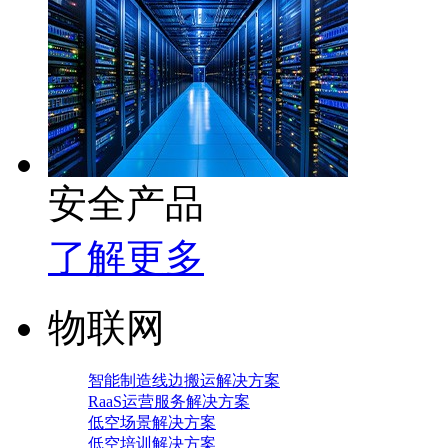
安全产品
了解更多
物联网
智能制造线边搬运解决方案
RaaS运营服务解决方案
低空场景解决方案
低空培训解决方案