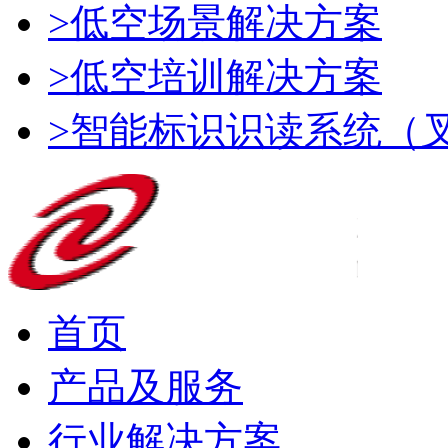
>低空场景解决方案
>低空培训解决方案
>智能标识识读系统（
首页
产品及服务
行业解决方案