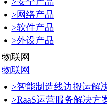
>安全产品
>网络产品
>软件产品
>外设产品
物联网
物联网
>智能制造线边搬运解
>RaaS运营服务解决方