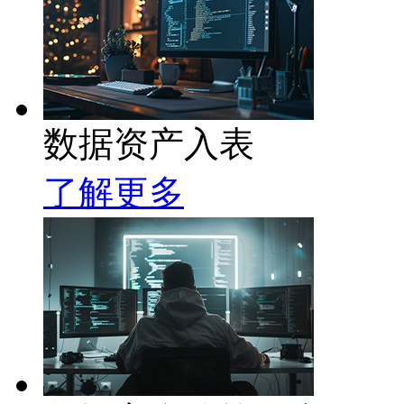
数据资产入表
了解更多