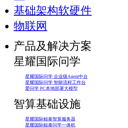
基础架构软硬件
物联网
产品及解决方案
星耀国际问学
星耀国际问学 企业级Agent中台
星耀国际问学 智能流程工作台
爱问学 PC本地部署大模型
智算基础设施
星耀国际鲲泰智算服务器
星耀国际鲲泰问学一体机