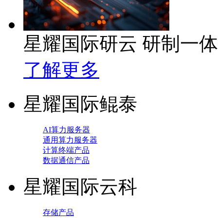
星耀国际研云 研制一
了解更多
星耀国际鲲泰
AI算力服务器
通用算力服务器
计算终端产品
数据通信产品
星耀国际云科
存储产品