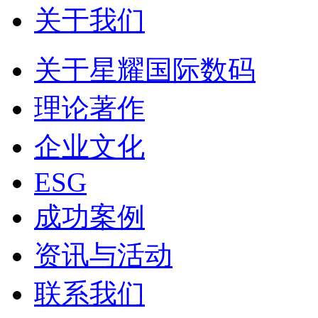
关于我们
关于星耀国际数码
理论著作
企业文化
ESG
成功案例
资讯与活动
联系我们