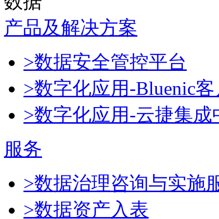
数据
产品及解决方案
>数据安全管控平台
>数字化应用-Blueni
>数字化应用-云捷集成
服务
>数据治理咨询与实施
>数据资产入表