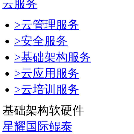
云服务
>云管理服务
>安全服务
>基础架构服务
>云应用服务
>云培训服务
基础架构软硬件
星耀国际鲲泰