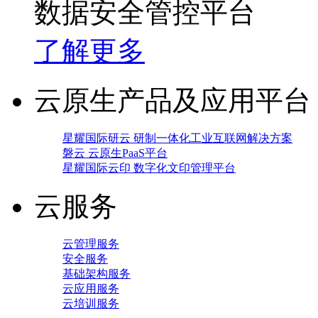
数据安全管控平台
了解更多
云原生产品及应用平台
星耀国际研云 研制一体化工业互联网解决方案
磐云 云原生PaaS平台
星耀国际云印 数字化文印管理平台
云服务
云管理服务
安全服务
基础架构服务
云应用服务
云培训服务