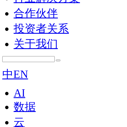
合作伙伴
投资者关系
关于我们
中
EN
AI
数据
云