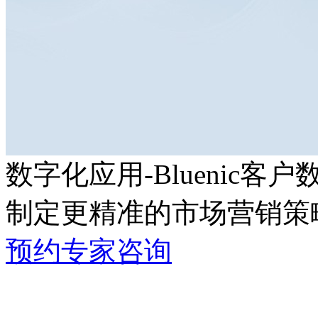
数字化应用-Bluenic客
制定更精准的市场营销策
预约专家咨询