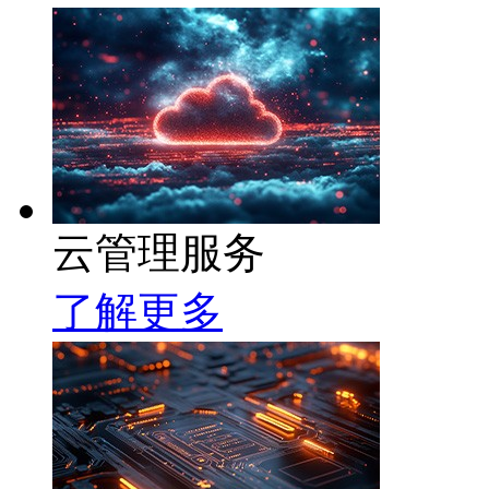
云管理服务
了解更多