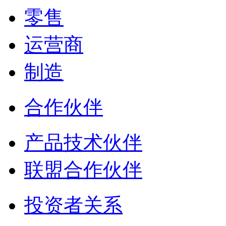
零售
运营商
制造
合作伙伴
产品技术伙伴
联盟合作伙伴
投资者关系