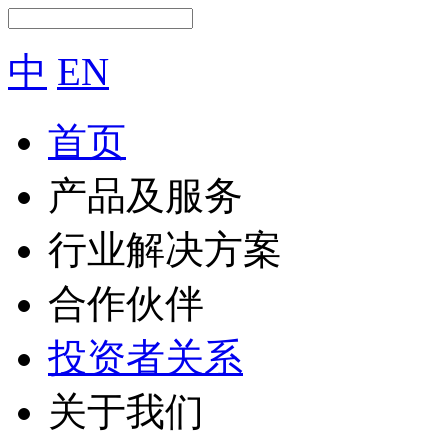
中
EN
首页
产品及服务
行业解决方案
合作伙伴
投资者关系
关于我们