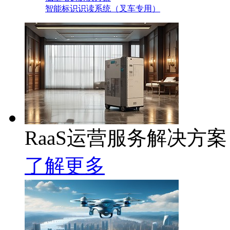
智能标识识读系统（叉车专用）
RaaS运营服务解决方案
了解更多