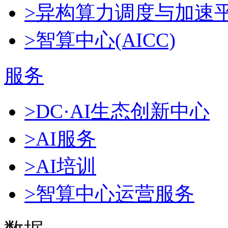
>异构算力调度与加速
>智算中心(AICC)
服务
>DC·AI生态创新中心
>AI服务
>AI培训
>智算中心运营服务