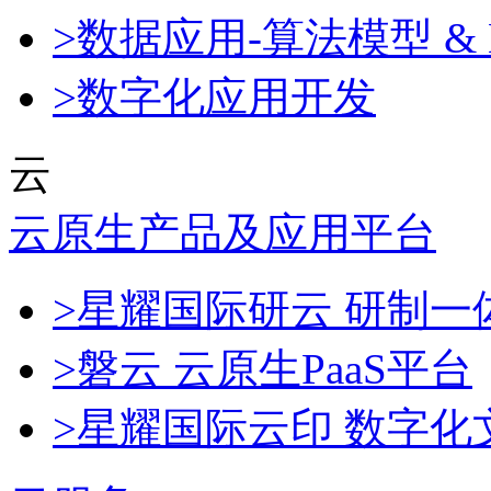
>数据应用-算法模型 & 
>数字化应用开发
云
云原生产品及应用平台
>星耀国际研云 研制
>磐云 云原生PaaS平台
>星耀国际云印 数字化