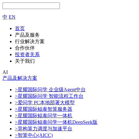
中
EN
首页
产品及服务
行业解决方案
合作伙伴
投资者关系
关于我们
AI
产品及解决方案
>星耀国际问学 企业级Agent中台
>星耀国际问学 智能流程工作台
>爱问学 PC本地部署大模型
>星耀国际鲲泰智算服务器
>星耀国际鲲泰问学一体机
>星耀国际鲲泰问学一体机DeepSeek版
>异构算力调度与加速平台
>智算中心(AICC)