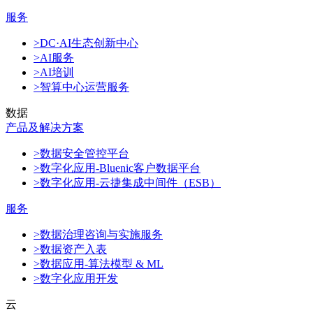
服务
>DC·AI生态创新中心
>AI服务
>AI培训
>智算中心运营服务
数据
产品及解决方案
>数据安全管控平台
>数字化应用-Bluenic客户数据平台
>数字化应用-云捷集成中间件（ESB）
服务
>数据治理咨询与实施服务
>数据资产入表
>数据应用-算法模型 & ML
>数字化应用开发
云