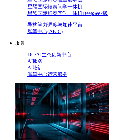
星耀国际鲲泰智算服务器
星耀国际鲲泰问学一体机
星耀国际鲲泰问学一体机DeepSeek版
异构算力调度与加速平台
智算中心(AICC)
服务
DC·AI生态创新中心
AI服务
AI培训
智算中心运营服务