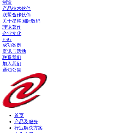
制造
产品技术伙伴
联盟合作伙伴
关于星耀国际数码
理论著作
企业文化
ESG
成功案例
资讯与活动
联系我们
加入我们
通知公告
首页
产品及服务
行业解决方案