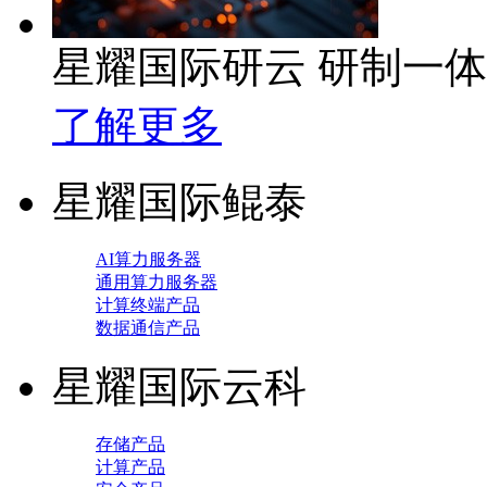
星耀国际研云 研制一
了解更多
星耀国际鲲泰
AI算力服务器
通用算力服务器
计算终端产品
数据通信产品
星耀国际云科
存储产品
计算产品