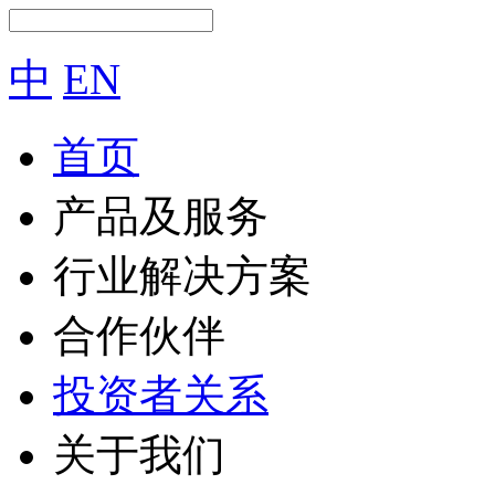
中
EN
首页
产品及服务
行业解决方案
合作伙伴
投资者关系
关于我们