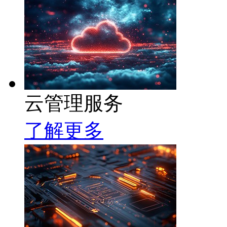
云管理服务
了解更多