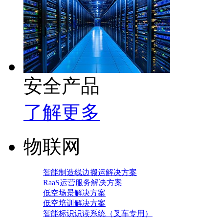
安全产品
了解更多
物联网
智能制造线边搬运解决方案
RaaS运营服务解决方案
低空场景解决方案
低空培训解决方案
智能标识识读系统（叉车专用）