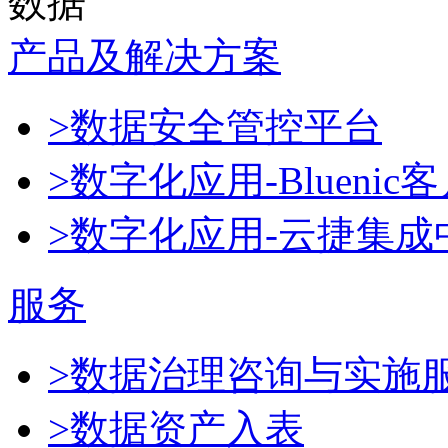
数据
产品及解决方案
>数据安全管控平台
>数字化应用-Blueni
>数字化应用-云捷集成
服务
>数据治理咨询与实施
>数据资产入表