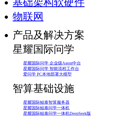
基础架构软硬件
物联网
产品及解决方案
星耀国际问学
星耀国际问学 企业级Agent中台
星耀国际问学 智能流程工作台
爱问学 PC本地部署大模型
智算基础设施
星耀国际鲲泰智算服务器
星耀国际鲲泰问学一体机
星耀国际鲲泰问学一体机DeepSeek版