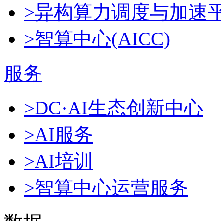
>异构算力调度与加速
>智算中心(AICC)
服务
>DC·AI生态创新中心
>AI服务
>AI培训
>智算中心运营服务