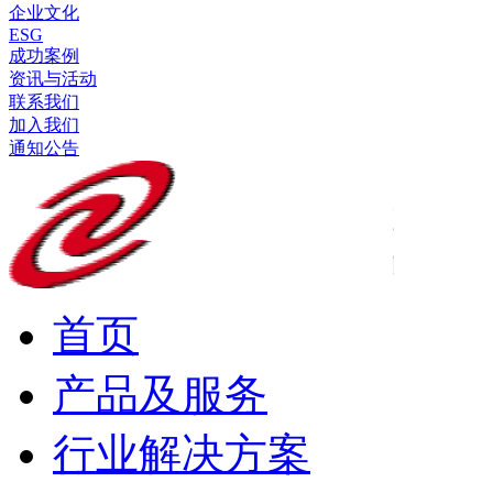
企业文化
ESG
成功案例
资讯与活动
联系我们
加入我们
通知公告
首页
产品及服务
行业解决方案