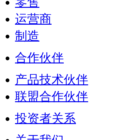
零售
运营商
制造
合作伙伴
产品技术伙伴
联盟合作伙伴
投资者关系