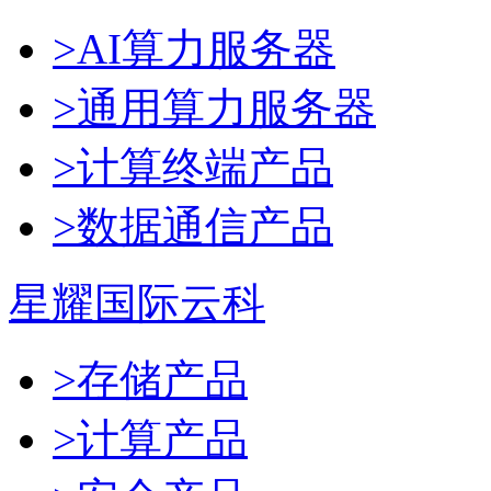
>AI算力服务器
>通用算力服务器
>计算终端产品
>数据通信产品
星耀国际云科
>存储产品
>计算产品