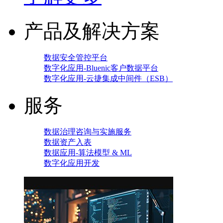
产品及解决方案
数据安全管控平台
数字化应用-Bluenic客户数据平台
数字化应用-云捷集成中间件（ESB）
服务
数据治理咨询与实施服务
数据资产入表
数据应用-算法模型 & ML
数字化应用开发