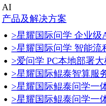
AI
产品及解决方案
>星耀国际问学 企业级A
>星耀国际问学 智能流
>爱问学 PC本地部署
>星耀国际鲲泰智算服
>星耀国际鲲泰问学一
>星耀国际鲲泰问学一体机