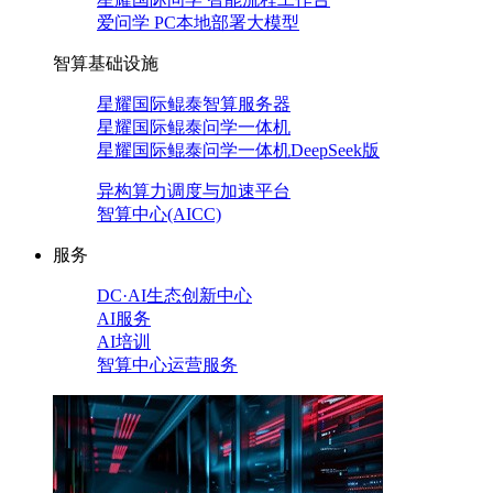
爱问学 PC本地部署大模型
智算基础设施
星耀国际鲲泰智算服务器
星耀国际鲲泰问学一体机
星耀国际鲲泰问学一体机DeepSeek版
异构算力调度与加速平台
智算中心(AICC)
服务
DC·AI生态创新中心
AI服务
AI培训
智算中心运营服务