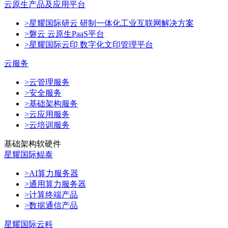
云原生产品及应用平台
>星耀国际研云 研制一体化工业互联网解决方案
>磐云 云原生PaaS平台
>星耀国际云印 数字化文印管理平台
云服务
>云管理服务
>安全服务
>基础架构服务
>云应用服务
>云培训服务
基础架构软硬件
星耀国际鲲泰
>AI算力服务器
>通用算力服务器
>计算终端产品
>数据通信产品
星耀国际云科