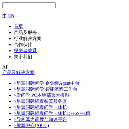
中
EN
首页
产品及服务
行业解决方案
合作伙伴
投资者关系
关于我们
AI
产品及解决方案
>星耀国际问学 企业级Agent中台
>星耀国际问学 智能流程工作台
>爱问学 PC本地部署大模型
>星耀国际鲲泰智算服务器
>星耀国际鲲泰问学一体机
>星耀国际鲲泰问学一体机DeepSeek版
>异构算力调度与加速平台
>智算中心(AICC)